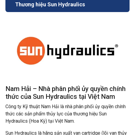
Thương hiệu Sun Hydraulics
Nam Hải – Nhà phân phối ủy quyền chính
thức của Sun Hydraulics tại Việt Nam
Công ty Kỹ thuật Nam Hải là nhà phân phối ủy quyền chính
thức các sản phẩm thủy lực của thương hiệu Sun
Hydraulics (Hoa Kỳ) tại Việt Nam.
Sun Hydraulics là hãng sản xuất van cartridge (lõi van thủy