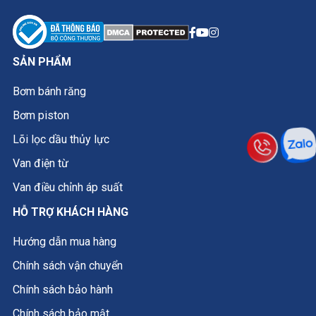
SẢN PHẨM
Bơm bánh răng
Bơm piston
Lõi lọc dầu thủy lực
Van điện từ
Van điều chỉnh áp suất
HỖ TRỢ KHÁCH HÀNG
Hướng dẫn mua hàng
Chính sách vận chuyển
Chính sách bảo hành
Chính sách bảo mật