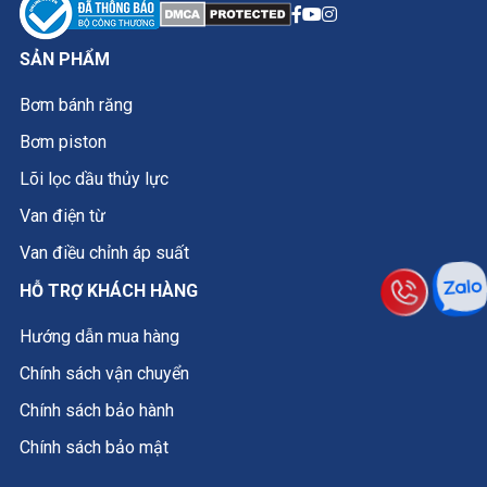
SẢN PHẨM
Bơm bánh răng
Bơm piston
Lõi lọc dầu thủy lực
Van điện từ
Van điều chỉnh áp suất
HỖ TRỢ KHÁCH HÀNG
Hướng dẫn mua hàng
Chính sách vận chuyển
Chính sách bảo hành
Chính sách bảo mật