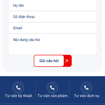
Gửi câu hỏi
Tư vấn kỹ thuật
Tư vấn sản phẩm
Tư vấn dịch vụ