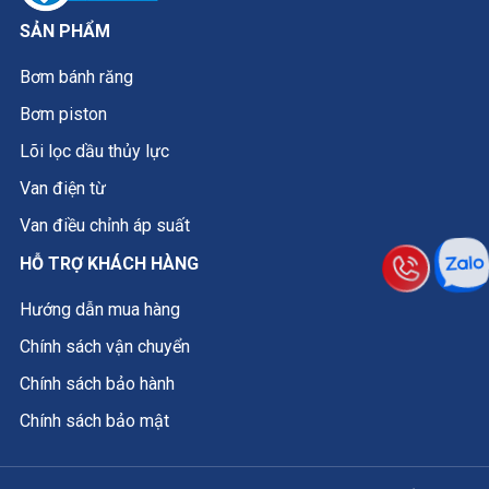
SẢN PHẨM
Bơm bánh răng
Bơm piston
Lõi lọc dầu thủy lực
Van điện từ
Van điều chỉnh áp suất
HỖ TRỢ KHÁCH HÀNG
Hướng dẫn mua hàng
Chính sách vận chuyển
Chính sách bảo hành
Chính sách bảo mật