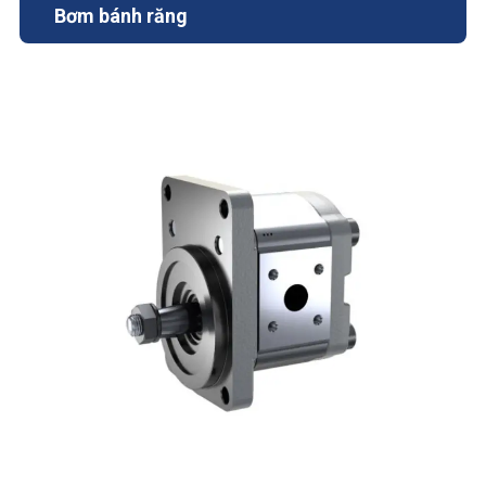
Bơm bánh răng