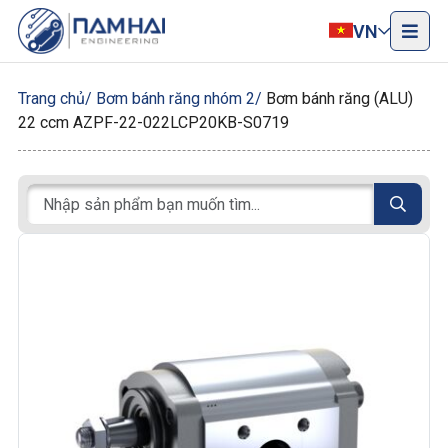
VN
Trang chủ
Bơm bánh răng nhóm 2
Bơm bánh răng (ALU)
22 ccm AZPF-22-022LCP20KB-S0719