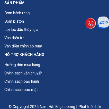
SẢN PHẨM
Bơm bánh răng
Bơm piston
Lõi lọc dầu thủy lực
Van điện từ
Van điều chỉnh áp suất
HỖ TRỢ KHÁCH HÀNG
Hướng dẫn mua hàng
Chính sách vận chuyển
Chính sách bảo hành
Chính sách bảo mật
© Copyright 2025 Nam Hải Engineering | Phát triển bởi