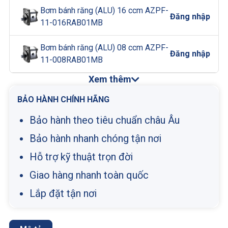
Bơm bánh răng (ALU) 16 ccm AZPF-
Đăng nhập
11-016RAB01MB
Bơm bánh răng (ALU) 08 ccm AZPF-
Đăng nhập
11-008RAB01MB
Xem thêm
BẢO HÀNH CHÍNH HÃNG
Bảo hành theo tiêu chuẩn châu Âu
Bảo hành nhanh chóng tận nơi
Hỗ trợ kỹ thuật trọn đời
Giao hàng nhanh toàn quốc
Lắp đặt tận nơi