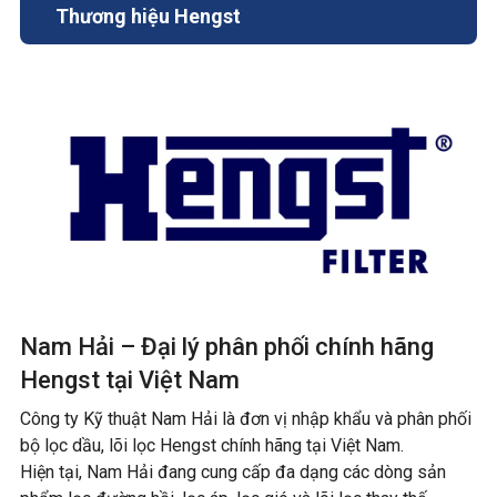
Thương hiệu Hengst
Nam Hải – Đại lý phân phối chính hãng
Hengst tại Việt Nam
Công ty Kỹ thuật Nam Hải là đơn vị nhập khẩu và phân phối
bộ lọc dầu, lõi lọc Hengst chính hãng tại Việt Nam.
Hiện tại, Nam Hải đang cung cấp đa dạng các dòng sản