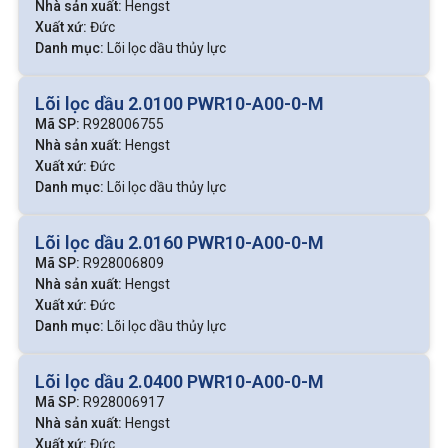
Nhà sản xuất:
Hengst
Xuất xứ:
Đức
Danh mục:
Lõi lọc dầu thủy lực
Lõi lọc dầu 2.0100 PWR10-A00-0-M
Mã SP:
R928006755
Nhà sản xuất:
Hengst
Xuất xứ:
Đức
Danh mục:
Lõi lọc dầu thủy lực
Lõi lọc dầu 2.0160 PWR10-A00-0-M
Mã SP:
R928006809
Nhà sản xuất:
Hengst
Xuất xứ:
Đức
Danh mục:
Lõi lọc dầu thủy lực
Lõi lọc dầu 2.0400 PWR10-A00-0-M
Mã SP:
R928006917
Nhà sản xuất:
Hengst
Xuất xứ:
Đức