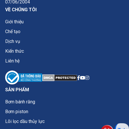
07/06/2004
VỀ CHÚNG TÔI
Giới thiệu
Chế tạo
Dịch vụ
Kiến thức
Liên hệ
SẢN PHẨM
Bơm bánh răng
Bơm piston
Lõi lọc dầu thủy lực