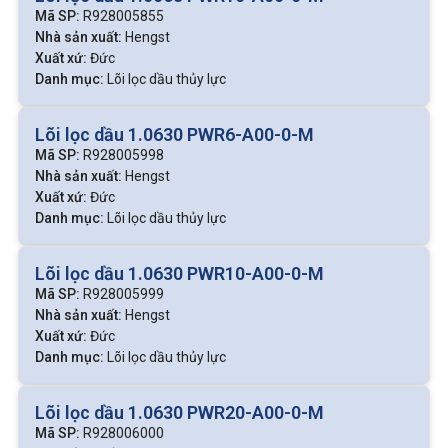
Mã SP:
R928005855
Nhà sản xuất:
Hengst
Xuất xứ:
Đức
Danh mục:
Lõi lọc dầu thủy lực
Lõi lọc dầu 1.0630 PWR6-A00-0-M
Mã SP:
R928005998
Nhà sản xuất:
Hengst
Xuất xứ:
Đức
Danh mục:
Lõi lọc dầu thủy lực
Lõi lọc dầu 1.0630 PWR10-A00-0-M
Mã SP:
R928005999
Nhà sản xuất:
Hengst
Xuất xứ:
Đức
Danh mục:
Lõi lọc dầu thủy lực
Lõi lọc dầu 1.0630 PWR20-A00-0-M
Mã SP:
R928006000