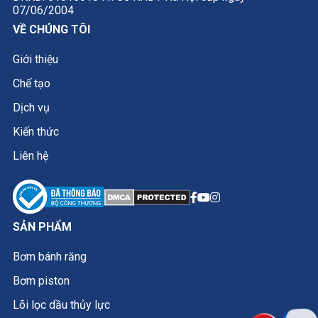
07/06/2004
VỀ CHÚNG TÔI
Giới thiệu
Chế tạo
Dịch vụ
Kiến thức
Liên hệ
SẢN PHẨM
Bơm bánh răng
Bơm piston
Lõi lọc dầu thủy lực