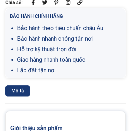
Chia sẻ:
BẢO HÀNH CHÍNH HÃNG
Bảo hành theo tiêu chuẩn châu Âu
Bảo hành nhanh chóng tận nơi
Hỗ trợ kỹ thuật trọn đời
Giao hàng nhanh toàn quốc
Lắp đặt tận nơi
Mô tả
Giới thiệu sản phẩm