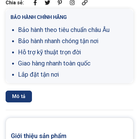
Chia sẻ:
BẢO HÀNH CHÍNH HÃNG
Bảo hành theo tiêu chuẩn châu Âu
Bảo hành nhanh chóng tận nơi
Hỗ trợ kỹ thuật trọn đời
Giao hàng nhanh toàn quốc
Lắp đặt tận nơi
Mô tả
Giới thiệu sản phẩm