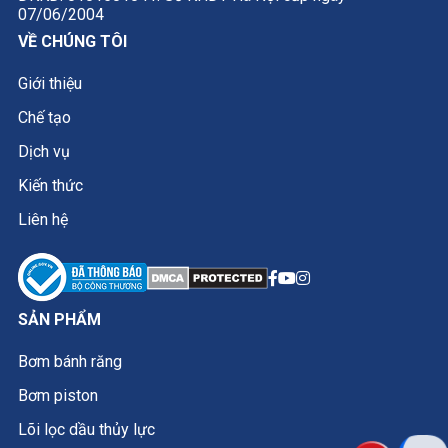
07/06/2004
VỀ CHÚNG TÔI
Giới thiệu
Chế tạo
Dịch vụ
Kiến thức
Liên hệ
SẢN PHẨM
Bơm bánh răng
Bơm piston
Lõi lọc dầu thủy lực