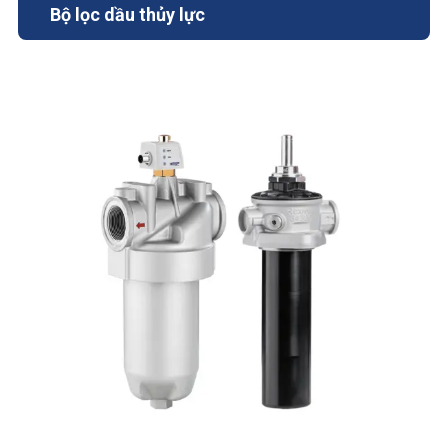
Bộ lọc dầu thủy lực