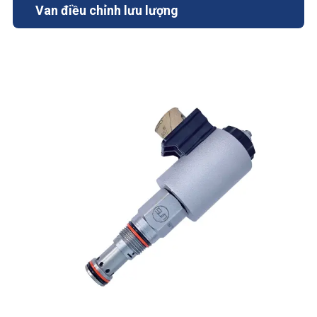
Van điều chỉnh lưu lượng