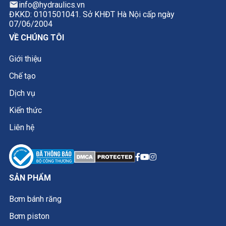
info@hydraulics.vn
ĐKKD: 0101501041. Sở KHĐT Hà Nội cấp ngày
07/06/2004
VỀ CHÚNG TÔI
Giới thiệu
Chế tạo
Dịch vụ
Kiến thức
Liên hệ
SẢN PHẨM
Bơm bánh răng
Bơm piston