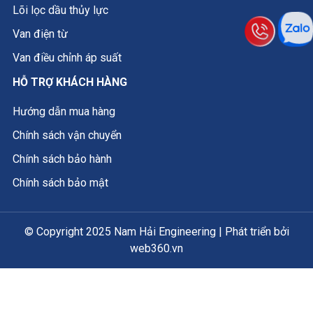
Lõi lọc dầu thủy lực
Van điện từ
Van điều chỉnh áp suất
HỖ TRỢ KHÁCH HÀNG
Hướng dẫn mua hàng
Chính sách vận chuyển
Chính sách bảo hành
Chính sách bảo mật
© Copyright 2025 Nam Hải Engineering | Phát triển bởi
web360.vn
×