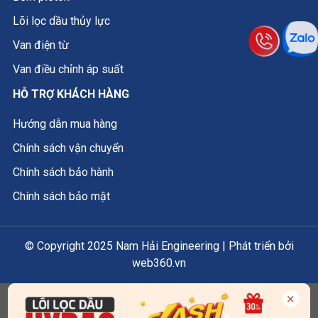
Lõi lọc dầu thủy lực
Van điện từ
Van điều chỉnh áp suất
HỖ TRỢ KHÁCH HÀNG
Hướng dẫn mua hàng
Chính sách vận chuyển
Chính sách bảo hành
Chính sách bảo mật
© Copyright 2025 Nam Hải Engineering | Phát triển bởi
web360.vn
×