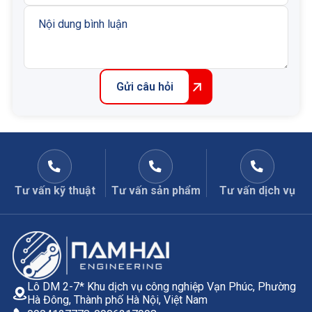
Gửi câu hỏi
Tư vấn kỹ thuật
Tư vấn sản phẩm
Tư vấn dịch vụ
Lô DM 2-7* Khu dịch vụ công nghiệp Vạn Phúc, Phường
Hà Đông, Thành phố Hà Nội, Việt Nam