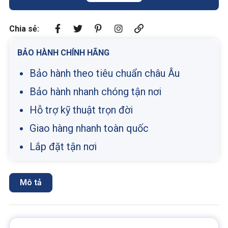
Chia sẻ:
BẢO HÀNH CHÍNH HÃNG
Bảo hành theo tiêu chuẩn châu Âu
Bảo hành nhanh chóng tận nơi
Hỗ trợ kỹ thuật trọn đời
Giao hàng nhanh toàn quốc
Lắp đặt tận nơi
Mô tả