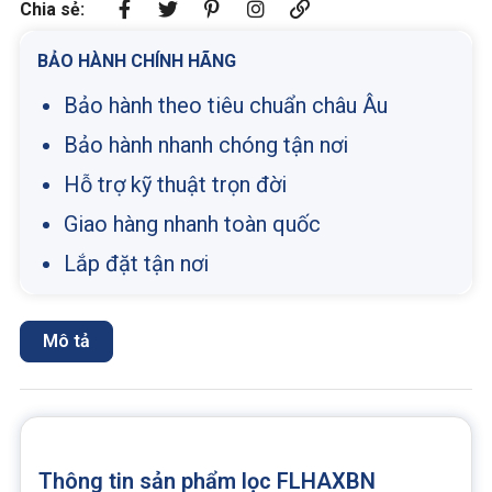
Chia sẻ:
BẢO HÀNH CHÍNH HÃNG
Bảo hành theo tiêu chuẩn châu Âu
Bảo hành nhanh chóng tận nơi
Hỗ trợ kỹ thuật trọn đời
Giao hàng nhanh toàn quốc
Lắp đặt tận nơi
Mô tả
Thông tin sản phẩm lọc FLHAXBN