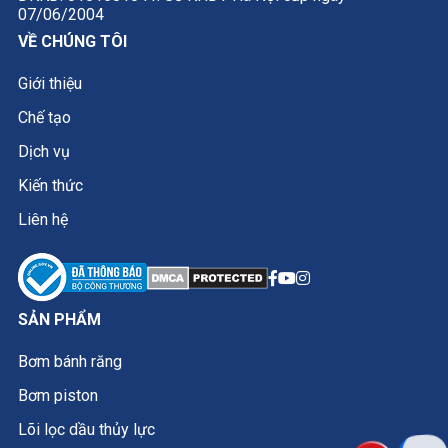
07/06/2004
VỀ CHÚNG TÔI
Giới thiệu
Chế tạo
Dịch vụ
Kiến thức
Liên hệ
SẢN PHẨM
Bơm bánh răng
Bơm piston
Lõi lọc dầu thủy lực