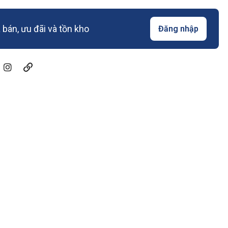
bán, ưu đãi và tồn kho
Đăng nhập