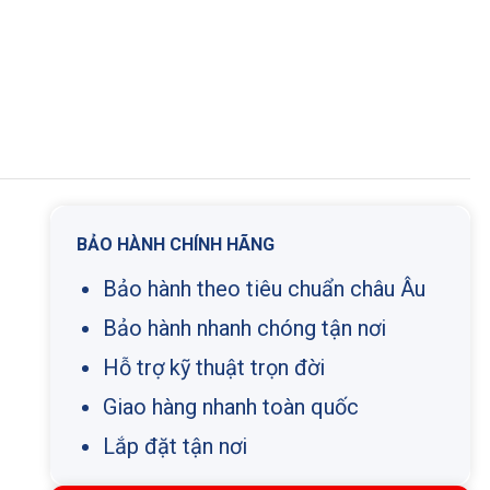
BẢO HÀNH CHÍNH HÃNG
Bảo hành theo tiêu chuẩn châu Âu
Bảo hành nhanh chóng tận nơi
Hỗ trợ kỹ thuật trọn đời
Giao hàng nhanh toàn quốc
Lắp đặt tận nơi