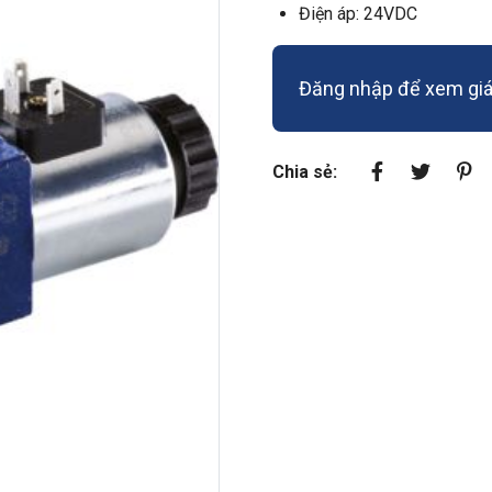
Điện áp: 24VDC
Đăng nhập để xem giá 
Chia sẻ: