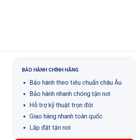
BẢO HÀNH CHÍNH HÃNG
Bảo hành theo tiêu chuẩn châu Âu
Bảo hành nhanh chóng tận nơi
Hỗ trợ kỹ thuật trọn đời
Giao hàng nhanh toàn quốc
Lắp đặt tận nơi