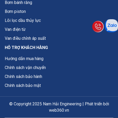
Bơm bánh răng
Bơm piston
Lõi lọc dầu thủy lực
Van điện từ
Van điều chỉnh áp suất
HỖ TRỢ KHÁCH HÀNG
Hướng dẫn mua hàng
Chính sách vận chuyển
Chính sách bảo hành
Chính sách bảo mật
© Copyright 2025 Nam Hải Engineering | Phát triển bởi
web360.vn