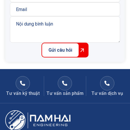
Gửi câu hỏi
Tư vấn kỹ thuật
Tư vấn sản phẩm
Tư vấn dịch vụ