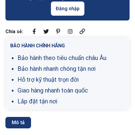
Đăng nhập
Chia sẻ:
BẢO HÀNH CHÍNH HÃNG
Bảo hành theo tiêu chuẩn châu Âu
Bảo hành nhanh chóng tận nơi
Hỗ trợ kỹ thuật trọn đời
Giao hàng nhanh toàn quốc
Lắp đặt tận nơi
Mô tả