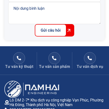
Gửi câu hỏi
Tư vấn kỹ thuật
Tư vấn sản phẩm
Tư vấn dịch vụ
Lô DM 2-7* Khu dịch vụ công nghiệp Vạn Phúc, Phường
Hà Đông, Thành phố Hà Nội, Việt Nam