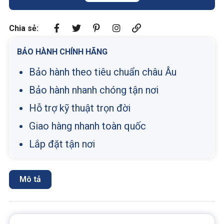
Chia sẻ:
BẢO HÀNH CHÍNH HÃNG
Bảo hành theo tiêu chuẩn châu Âu
Bảo hành nhanh chóng tận nơi
Hỗ trợ kỹ thuật trọn đời
Giao hàng nhanh toàn quốc
Lắp đặt tận nơi
Mô tả