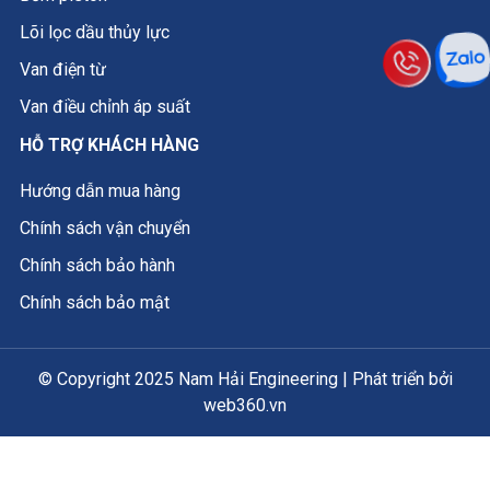
Lõi lọc dầu thủy lực
Van điện từ
Van điều chỉnh áp suất
HỖ TRỢ KHÁCH HÀNG
Hướng dẫn mua hàng
Chính sách vận chuyển
Chính sách bảo hành
Chính sách bảo mật
© Copyright 2025 Nam Hải Engineering | Phát triển bởi
web360.vn
×