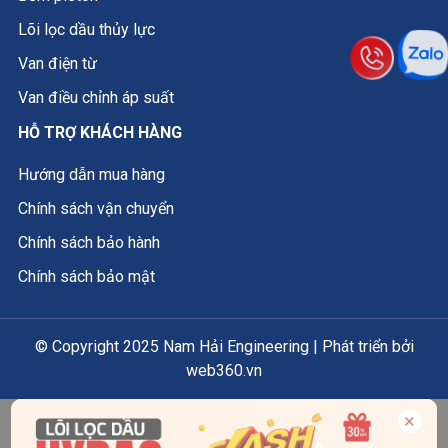
Lõi lọc dầu thủy lực
Van điện từ
Van điều chỉnh áp suất
HỖ TRỢ KHÁCH HÀNG
Hướng dẫn mua hàng
Chính sách vận chuyển
Chính sách bảo hành
Chính sách bảo mật
© Copyright 2025 Nam Hải Engineering | Phát triển bởi
web360.vn
×