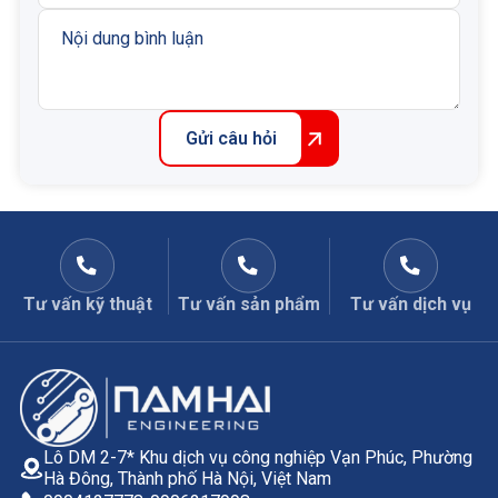
Gửi câu hỏi
Tư vấn kỹ thuật
Tư vấn sản phẩm
Tư vấn dịch vụ
Lô DM 2-7* Khu dịch vụ công nghiệp Vạn Phúc, Phường
Hà Đông, Thành phố Hà Nội, Việt Nam