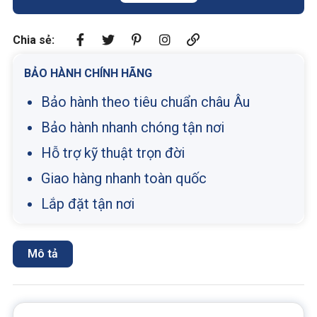
Chia sẻ:
BẢO HÀNH CHÍNH HÃNG
Bảo hành theo tiêu chuẩn châu Âu
Bảo hành nhanh chóng tận nơi
Hỗ trợ kỹ thuật trọn đời
Giao hàng nhanh toàn quốc
Lắp đặt tận nơi
Mô tả