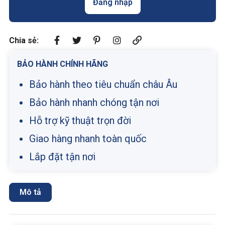
Đăng nhập
Chia sẻ:
BẢO HÀNH CHÍNH HÃNG
Bảo hành theo tiêu chuẩn châu Âu
Bảo hành nhanh chóng tận nơi
Hỗ trợ kỹ thuật trọn đời
Giao hàng nhanh toàn quốc
Lắp đặt tận nơi
Mô tả