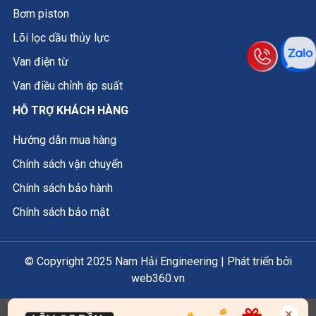
Bơm piston
Lõi lọc dầu thủy lực
Van điện từ
Van điều chỉnh áp suất
HỖ TRỢ KHÁCH HÀNG
Hướng dẫn mua hàng
Chính sách vận chuyển
Chính sách bảo hành
Chính sách bảo mật
© Copyright 2025 Nam Hải Engineering | Phát triển bởi
web360.vn
×