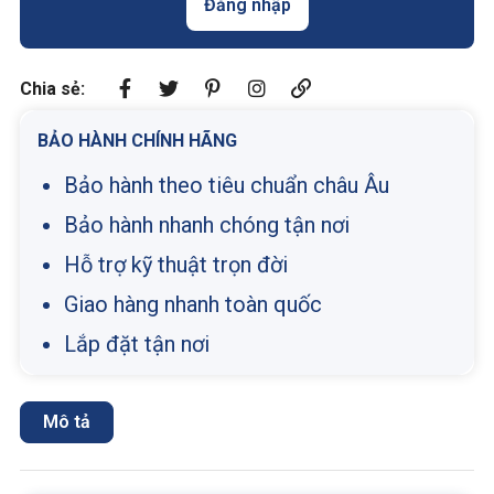
Đăng nhập
Chia sẻ:
BẢO HÀNH CHÍNH HÃNG
Bảo hành theo tiêu chuẩn châu Âu
Bảo hành nhanh chóng tận nơi
Hỗ trợ kỹ thuật trọn đời
Giao hàng nhanh toàn quốc
Lắp đặt tận nơi
Mô tả