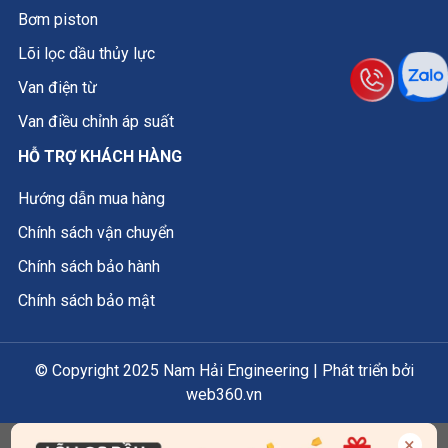
Bơm piston
Lõi lọc dầu thủy lực
Van điện từ
Van điều chỉnh áp suất
HỖ TRỢ KHÁCH HÀNG
Hướng dẫn mua hàng
Chính sách vận chuyển
Chính sách bảo hành
Chính sách bảo mật
© Copyright 2025 Nam Hải Engineering | Phát triển bởi
web360.vn
×