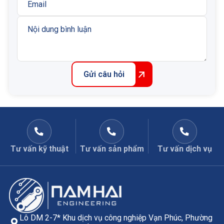
Gửi câu hỏi
Tư vấn kỹ thuật
Tư vấn sản phẩm
Tư vấn dịch vụ
Lô DM 2-7* Khu dịch vụ công nghiệp Vạn Phúc, Phường