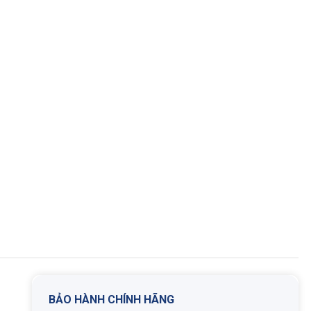
BẢO HÀNH CHÍNH HÃNG