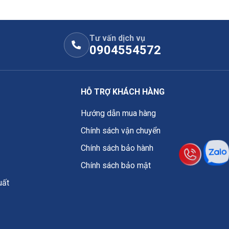
Tư vấn dịch vụ
0904554572
HỖ TRỢ KHÁCH HÀNG
Hướng dẫn mua hàng
Chính sách vận chuyển
Chính sách bảo hành
Chính sách bảo mật
uất