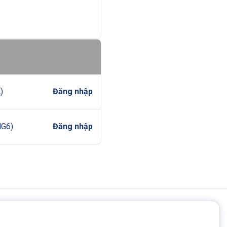
)
Đăng nhập
NG6)
Đăng nhập