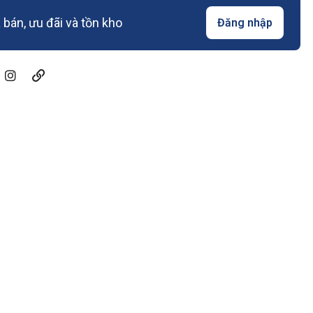
bán, ưu đãi và tồn kho
Đăng nhập