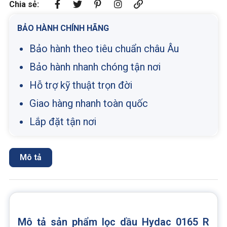
Chia sẻ:
BẢO HÀNH CHÍNH HÃNG
Bảo hành theo tiêu chuẩn châu Âu
Bảo hành nhanh chóng tận nơi
Hỗ trợ kỹ thuật trọn đời
Giao hàng nhanh toàn quốc
Lắp đặt tận nơi
Mô tả
Mô tả sản phẩm lọc dầu Hydac 0165 R