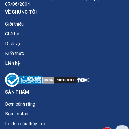
07/06/2004
VỀ CHÚNG TÔI
Giới thiệu
Chế tạo
Dịch vụ
Kiến thức
Liên hệ
SẢN PHẨM
Bơm bánh răng
Bơm piston
Lõi lọc dầu thủy lực