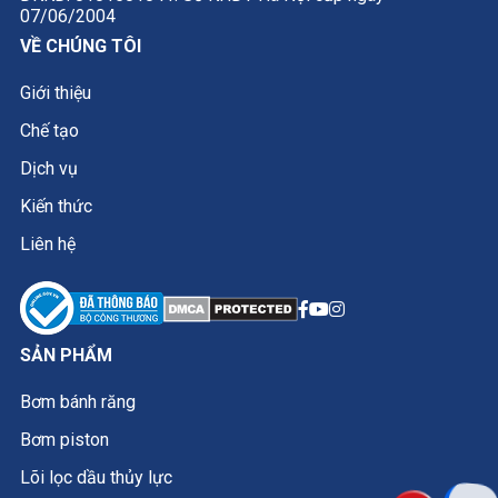
07/06/2004
VỀ CHÚNG TÔI
Giới thiệu
Chế tạo
Dịch vụ
Kiến thức
Liên hệ
SẢN PHẨM
Bơm bánh răng
Bơm piston
Lõi lọc dầu thủy lực