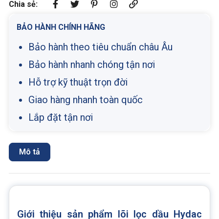
Chia sẻ:
BẢO HÀNH CHÍNH HÃNG
Bảo hành theo tiêu chuẩn châu Âu
Bảo hành nhanh chóng tận nơi
Hỗ trợ kỹ thuật trọn đời
Giao hàng nhanh toàn quốc
Lắp đặt tận nơi
Mô tả
Giới thiệu sản phẩm lõi lọc dầu Hydac