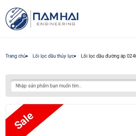
Trang chủ
Lõi lọc dầu thủy lực
Lõi lọc dầu đường áp 02
Sale