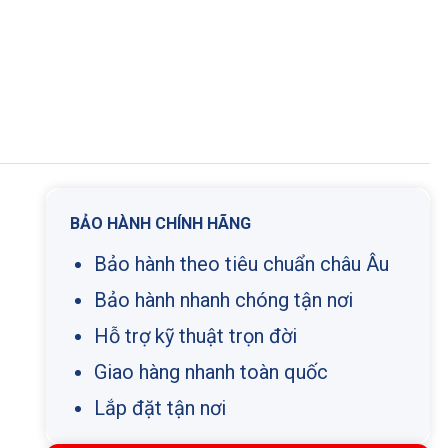
BẢO HÀNH CHÍNH HÃNG
Bảo hành theo tiêu chuẩn châu Âu
Bảo hành nhanh chóng tận nơi
Hỗ trợ kỹ thuật trọn đời
Giao hàng nhanh toàn quốc
Lắp đặt tận nơi