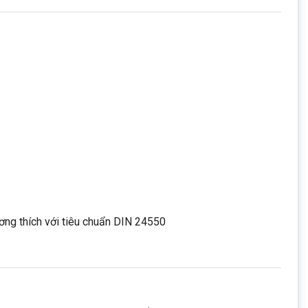
ng thích với tiêu chuẩn DIN 24550