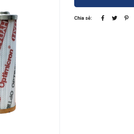
Chia sẻ: