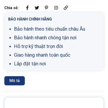
Chia sẻ:
BẢO HÀNH CHÍNH HÃNG
Bảo hành theo tiêu chuẩn châu Âu
Bảo hành nhanh chóng tận nơi
Hỗ trợ kỹ thuật trọn đời
Giao hàng nhanh toàn quốc
Lắp đặt tận nơi
Mô tả