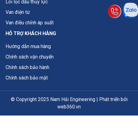
Lõi lọc dầu thủy lực
Van điện từ
Van điều chỉnh áp suất
HỖ TRỢ KHÁCH HÀNG
Hướng dẫn mua hàng
Chính sách vận chuyển
Chính sách bảo hành
Chính sách bảo mật
© Copyright 2025 Nam Hải Engineering | Phát triển bởi
web360.vn
×