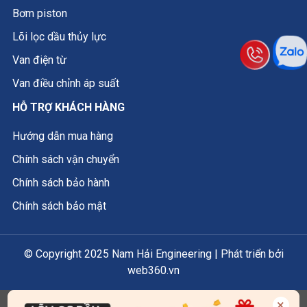
Bơm piston
Lõi lọc dầu thủy lực
Van điện từ
Van điều chỉnh áp suất
HỖ TRỢ KHÁCH HÀNG
Hướng dẫn mua hàng
Chính sách vận chuyển
Chính sách bảo hành
Chính sách bảo mật
© Copyright 2025 Nam Hải Engineering | Phát triển bởi
web360.vn
×