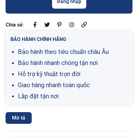
Đăng nhập
Chia sẻ:
BẢO HÀNH CHÍNH HÃNG
Bảo hành theo tiêu chuẩn châu Âu
Bảo hành nhanh chóng tận nơi
Hỗ trợ kỹ thuật trọn đời
Giao hàng nhanh toàn quốc
Lắp đặt tận nơi
Mô tả