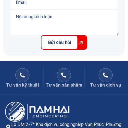
Gửi câu hỏi
Tư vấn kỹ thuật
Tư vấn sản phẩm
Tư vấn dịch vụ
Lô DM 2-7* Khu dịch vụ công nghiệp Vạn Phúc, Phường