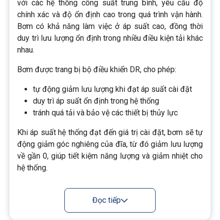
với các hệ thống công suất trung bình, yêu cầu độ
chính xác và độ ổn định cao trong quá trình vận hành.
Bơm có khả năng làm việc ở áp suất cao, đồng thời
duy trì lưu lượng ổn định trong nhiều điều kiện tải khác
nhau.
Bơm được trang bị bộ điều khiển DR, cho phép:
tự động giảm lưu lượng khi đạt áp suất cài đặt
duy trì áp suất ổn định trong hệ thống
tránh quá tải và bảo vệ các thiết bị thủy lực
Khi áp suất hệ thống đạt đến giá trị cài đặt, bơm sẽ tự
động giảm góc nghiêng của đĩa, từ đó giảm lưu lượng
về gần 0, giúp tiết kiệm năng lượng và giảm nhiệt cho
hệ thống.
Đọc tiếp