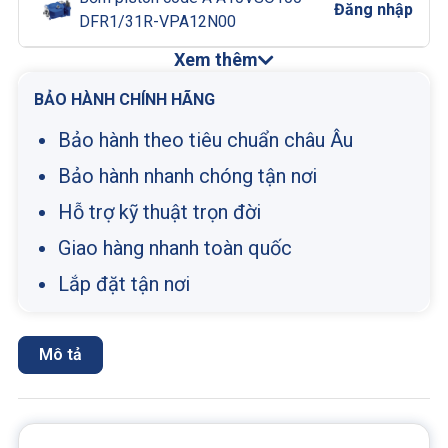
Đăng nhập
DFR1/31R-VPA12N00
Xem thêm
BẢO HÀNH CHÍNH HÃNG
Bảo hành theo tiêu chuẩn châu Âu
Bảo hành nhanh chóng tận nơi
Hỗ trợ kỹ thuật trọn đời
Giao hàng nhanh toàn quốc
Lắp đặt tận nơi
Mô tả