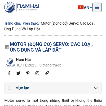
VN
Trang chủ
Kiến thức
Motor (Động cơ) Servo: Các Loại,
Ứng Dụng Và Lắp Đặt
MOTOR (ĐỘNG CƠ) SERVO: CÁC LOẠI,
ỨNG DỤNG VÀ LẮP ĐẶT
Nam Hải
10/11/2025 • 8 tháng trước
Mục lục
Motor servo là một trong những thiết bị không thể thiếu