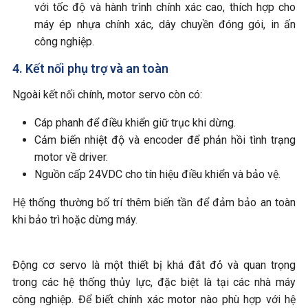
với tốc độ và hành trình chính xác cao, thích hợp cho
máy ép nhựa chính xác, dây chuyền đóng gói, in ấn
công nghiệp.
4. Kết nối phụ trợ và an toàn
Ngoài kết nối chính, motor servo còn có:
Cáp phanh để điều khiển giữ trục khi dừng.
Cảm biến nhiệt độ và encoder để phản hồi tình trạng
motor về driver.
Nguồn cấp 24VDC cho tín hiệu điều khiển và bảo vệ.
Hệ thống thường bố trí thêm biến tần để đảm bảo an toàn
khi bảo trì hoặc dừng máy.
Động cơ servo là một thiết bị khá đắt đỏ và quan trọng
trong các hệ thống thủy lực, đặc biệt là tại các nhà máy
công nghiệp. Để biết chính xác motor nào phù hợp với hệ