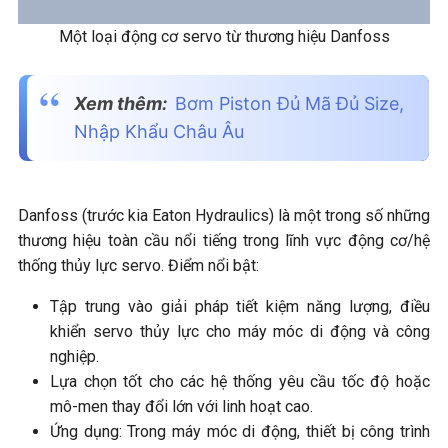
Một loại động cơ servo từ thương hiệu Danfoss
Xem thêm:
Bơm Piston Đủ Mã Đủ Size,
Nhập Khẩu Châu Âu
Danfoss (trước kia Eaton Hydraulics) là một trong số những
thương hiệu toàn cầu nổi tiếng trong lĩnh vực động cơ/hệ
thống thủy lực servo. Điểm nổi bật:
Tập trung vào giải pháp tiết kiệm năng lượng, điều
khiển servo thủy lực cho máy móc di động và công
nghiệp.
Lựa chọn tốt cho các hệ thống yêu cầu tốc độ hoặc
mô-men thay đổi lớn với linh hoạt cao.
Ứng dụng: Trong máy móc di động, thiết bị công trình