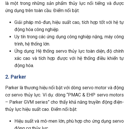
là một trong những sản phẩm thủy lực nổi tiếng và được
ứng dụng trên toàn cầu. Điểm nổi bật:
Giải pháp mô-đun, hiệu suất cao, tích hợp tốt với hệ tự
động hóa công nghiệp.
Uy tín trong các ứng dụng công nghiệp nặng, máy công
trình, hệ thống lớn.
Ứng dụng: Hệ thống servo thủy lực toàn diện, độ chính
xác cao và tích hợp được với hệ thống điều khiển tự
động hóa.
2. Parker
Parker là thương hiệu nổi bật với dòng servo motor và động
cơ servo thủy lực. Ví dụ: dòng “PMAC & EHP servo motors
– Parker GVM series” cho thấy khả năng truyền động điện-
thủy lực hiệu suất cao. Điểm nổi bật:
Hiệu suất và mô-men lớn, phù hợp cho ứng dụng servo
động cơ thủy lực.