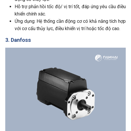
Hỗ trợ phản hồi tốc độ/ vị trí tốt, đáp ứng yêu cầu điều
khiển chính xác.
Ứng dụng: Hệ thống cần động cơ có khả năng tích hợp
với cơ cấu thủy lực, điều khiển vị trí hoặc tốc độ cao.
3. Danfoss