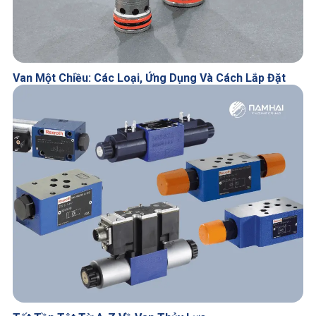
Van Một Chiều: Các Loại, Ứng Dụng Và Cách Lắp Đặt