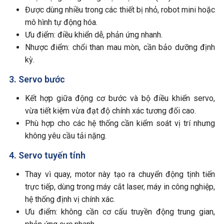
Được dùng nhiều trong các thiết bị nhỏ, robot mini hoặc
mô hình tự động hóa.
Ưu điểm: điều khiển dễ, phản ứng nhanh.
Nhược điểm: chổi than mau mòn, cần bảo dưỡng định
kỳ.
3. Servo bước
Kết hợp giữa động cơ bước và bộ điều khiển servo,
vừa tiết kiệm vừa đạt độ chính xác tương đối cao.
Phù hợp cho các hệ thống cần kiểm soát vị trí nhưng
không yêu cầu tải nặng.
4. Servo tuyến tính
Thay vì quay, motor này tạo ra chuyển động tịnh tiến
trực tiếp, dùng trong máy cắt laser, máy in công nghiệp,
hệ thống định vị chính xác.
Ưu điểm: không cần cơ cấu truyền động trung gian,