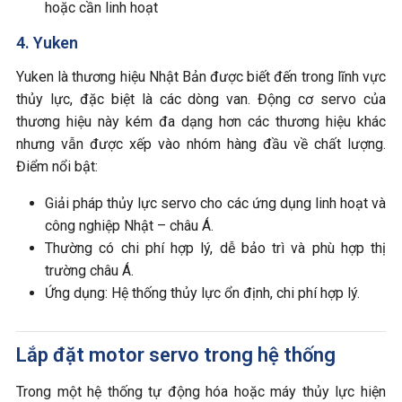
hoặc cần linh hoạt
4. Yuken
Yuken là thương hiệu Nhật Bản được biết đến trong lĩnh vực
thủy lực, đặc biệt là các dòng van. Động cơ servo của
thương hiệu này kém đa dạng hơn các thương hiệu khác
nhưng vẫn được xếp vào nhóm hàng đầu về chất lượng.
Điểm nổi bật:
Giải pháp thủy lực servo cho các ứng dụng linh hoạt và
công nghiệp Nhật – châu Á.
Thường có chi phí hợp lý, dễ bảo trì và phù hợp thị
trường châu Á.
Ứng dụng: Hệ thống thủy lực ổn định, chi phí hợp lý.
Lắp đặt motor servo trong hệ thống
Trong một hệ thống tự động hóa hoặc máy thủy lực hiện